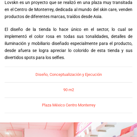
Lovskn es un proyecto que se realizó en una plaza muy transitada
en el Centro de Monterrey, dedicada al mundo del skin care, venden
productos de diferentes marcas, traídos desde Asia.
El diseño de la tienda lo hace único en el sector, lo cual se
implementó el color rosa en todas sus tonalidades, detalles de
iluminación y mobiliario diseñado especialmente para el producto,
desde afuera se logra apreciar lo colorido de esta tienda y sus
divertidos spots para los selfies.
Diseño, Conceptualización y Ejecución
90 m2
Plaza México Centro Monterrey