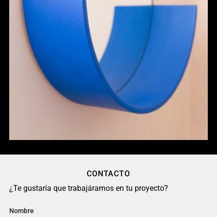
CONTACTO
¿Te gustaría que trabajáramos en tu proyecto?
Nombre