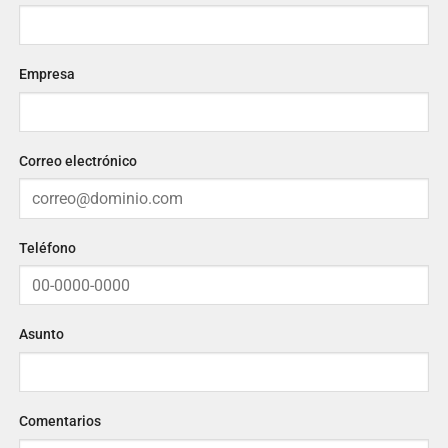
Empresa
Correo electrónico
Teléfono
Asunto
Comentarios