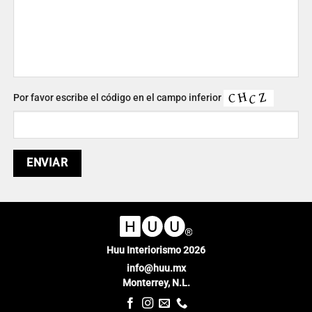
Por favor escribe el código en el campo inferior
Huu Interiorismo 2026
info@huu.mx
Monterrey, N.L.