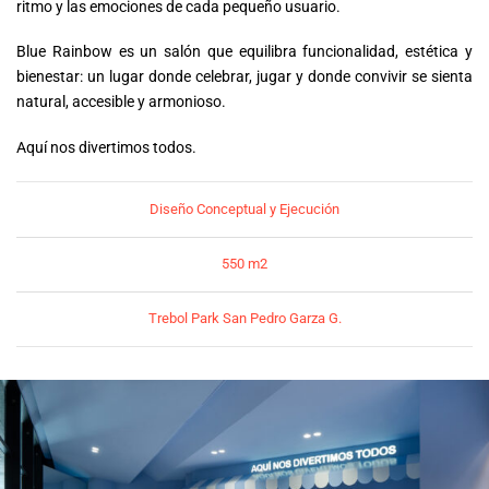
ritmo y las emociones de cada pequeño usuario.
Blue Rainbow es un salón que equilibra funcionalidad, estética y
bienestar: un lugar donde celebrar, jugar y donde convivir se sienta
natural, accesible y armonioso.
Aquí nos divertimos todos.
Diseño Conceptual y Ejecución
550 m2
Trebol Park San Pedro Garza G.